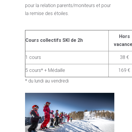
pour la relation parents/moniteurs et pour
la remise des étoiles.
Hors
Cours collectifs SKI de 2h
vacanc
1 cours
38 €
5 cours* + Médaille
169 €
* du lundi au vendredi