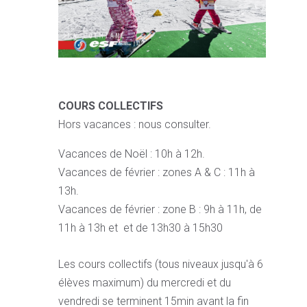
COURS COLLECTIFS
Hors vacances : nous consulter.
Vacances de Noël : 10h à 12h.
Vacances de février : zones A & C : 11h à
13h.
Vacances de février : zone B : 9h à 11h, de
11h à 13h et et de 13h30 à 15h30
Les cours collectifs (tous niveaux jusqu'à 6
élèves maximum) du mercredi et du
vendredi se terminent 15min avant la fin