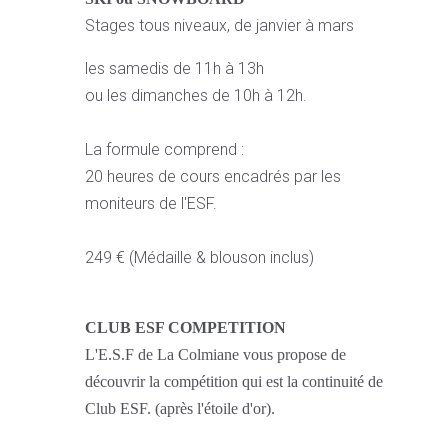
Stages tous niveaux, de janvier à mars
les samedis de 11h à 13h
ou les dimanches de 10h à 12h.
La formule comprend :
20 heures de cours encadrés par les
moniteurs de l'ESF.
249 € (Médaille & blouson inclus)
CLUB ESF COMPETITION
L'E.S.F de La Colmiane vous propose de
découvrir la compétition qui est la continuité de
Club ESF. (après l'étoile d'or).