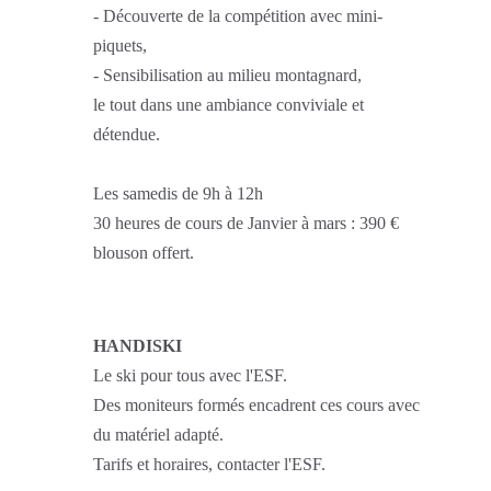
- Découverte de la compétition avec mini-
piquets,
- Sensibilisation au milieu montagnard,
le tout dans une ambiance conviviale et
détendue.
Les samedis de 9h à 12h
30 heures de cours de Janvier à mars : 390 €
blouson offert.
HANDISKI
Le ski pour tous avec l'ESF.
Des moniteurs formés encadrent ces cours avec
du matériel adapté.
Tarifs et horaires, contacter l'ESF.