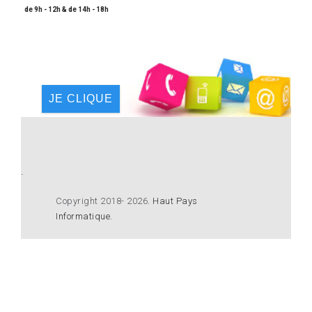
de 9h - 12h & de 14h - 18h
JE CLIQUE
.
Copyright 2018- 2026
.
Haut Pays
Informatique
.