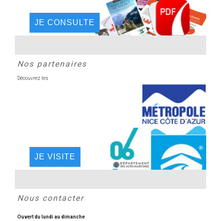
JE CONSULTE
Nos partenaires
Découvrez les
JE VISITE
Nous contacter
Ouvert du lundi au dimanche