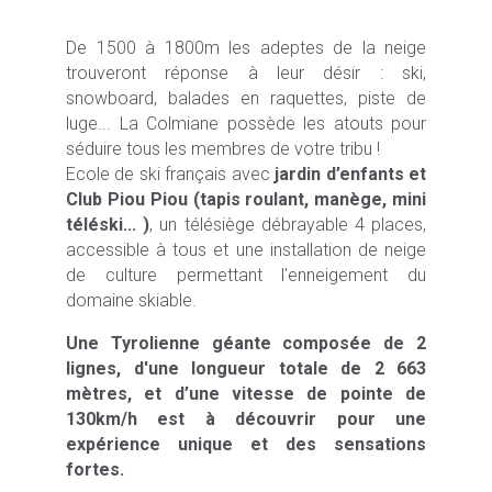
De 1500 à 1800m les adeptes de la neige
trouveront réponse à leur désir : ski,
snowboard, balades en raquettes, piste de
luge... La Colmiane possède les atouts pour
séduire tous les membres de votre tribu !
Ecole de ski français avec
jardin d’enfants et
Club Piou Piou (tapis roulant, manège, mini
téléski... )
, un télésiège débrayable 4 places,
accessible à tous et une installation de neige
de culture permettant l'enneigement du
domaine skiable.
Une Tyrolienne géante composée de 2
lignes, d'une longueur totale de 2 663
mètres, et d’une vitesse de pointe de
130km/h est à découvrir pour une
expérience unique et des sensations
fortes.