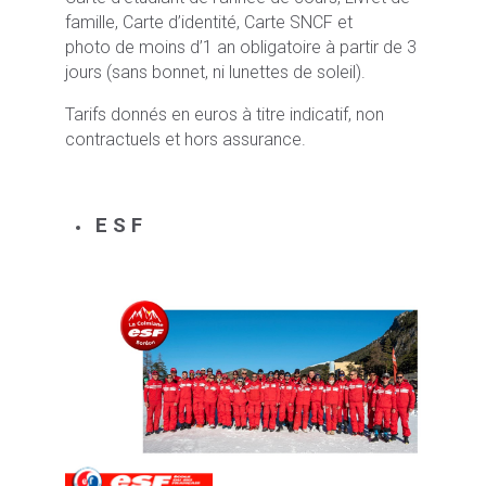
famille, Carte d’identité, Carte SNCF et
photo de moins d’1 an obligatoire à partir de 3
jours (sans bonnet, ni lunettes de soleil).
Tarifs donnés en euros à titre indicatif, non
contractuels et hors assurance.
E S F