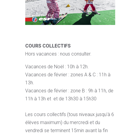
COURS COLLECTIFS
Hors vacances : nous consulter.
Vacances de Noël : 10h à 12h.
Vacances de février : zones A & C : 11h à
13h.
Vacances de février : zone B : 9h à 11h, de
11h à 13h et et de 13h30 à 15h30
Les cours collectifs (tous niveaux jusqu'à 6
élèves maximum) du mercredi et du
vendredi se terminent 15min avant la fin