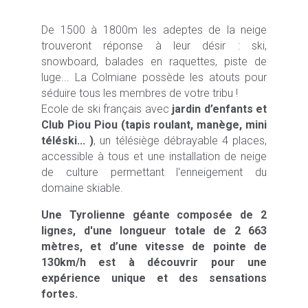
De 1500 à 1800m les adeptes de la neige
trouveront réponse à leur désir : ski,
snowboard, balades en raquettes, piste de
luge... La Colmiane possède les atouts pour
séduire tous les membres de votre tribu !
Ecole de ski français avec
jardin d’enfants et
Club Piou Piou (tapis roulant, manège, mini
téléski... )
, un télésiège débrayable 4 places,
accessible à tous et une installation de neige
de culture permettant l'enneigement du
domaine skiable.
Une Tyrolienne géante composée de 2
lignes, d'une longueur totale de 2 663
mètres, et d’une vitesse de pointe de
130km/h est à découvrir pour une
expérience unique et des sensations
fortes.