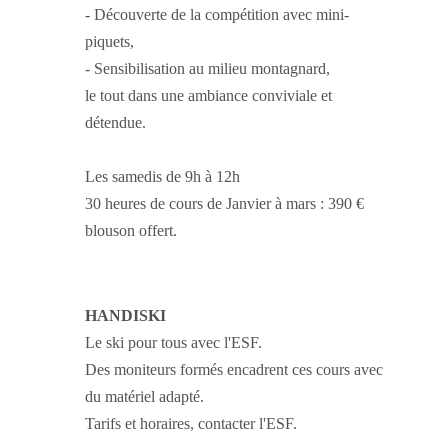
- Découverte de la compétition avec mini-
piquets,
- Sensibilisation au milieu montagnard,
le tout dans une ambiance conviviale et
détendue.
Les samedis de 9h à 12h
30 heures de cours de Janvier à mars : 390 €
blouson offert.
HANDISKI
Le ski pour tous avec l'ESF.
Des moniteurs formés encadrent ces cours avec
du matériel adapté.
Tarifs et horaires, contacter l'ESF.