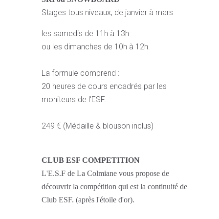
Stages tous niveaux, de janvier à mars
les samedis de 11h à 13h
ou les dimanches de 10h à 12h.
La formule comprend :
20 heures de cours encadrés par les
moniteurs de l'ESF.
249 € (Médaille & blouson inclus)
CLUB ESF COMPETITION
L'E.S.F de La Colmiane vous propose de
découvrir la compétition qui est la continuité de
Club ESF. (après l'étoile d'or).