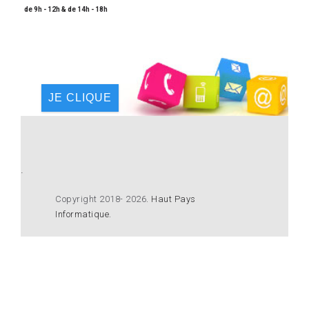
de 9h - 12h & de 14h - 18h
JE CLIQUE
.
Copyright 2018- 2026
.
Haut Pays
Informatique
.