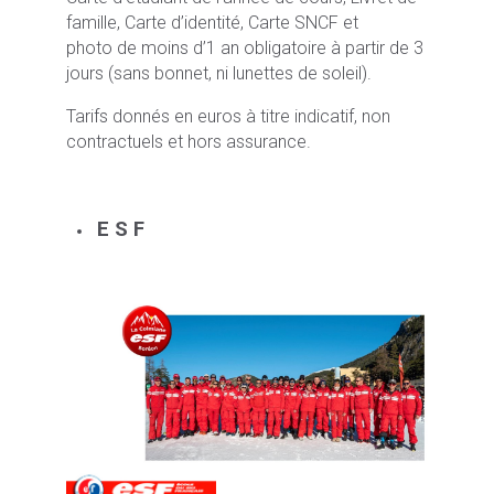
famille, Carte d’identité, Carte SNCF et
photo de moins d’1 an obligatoire à partir de 3
jours (sans bonnet, ni lunettes de soleil).
Tarifs donnés en euros à titre indicatif, non
contractuels et hors assurance.
E S F