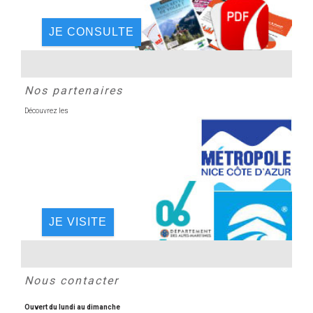
JE CONSULTE
Nos partenaires
Découvrez les
JE VISITE
Nous contacter
Ouvert du lundi au dimanche