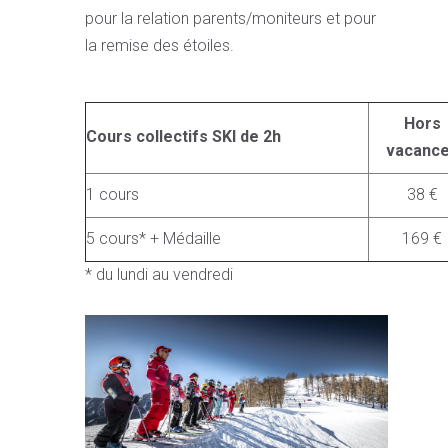
pour la relation parents/moniteurs et pour
la remise des étoiles.
Hors
Cours collectifs SKI de 2h
vacanc
1 cours
38 €
5 cours* + Médaille
169 €
* du lundi au vendredi