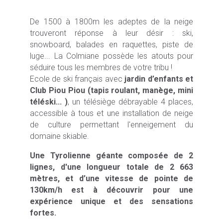
De 1500 à 1800m les adeptes de la neige
trouveront réponse à leur désir : ski,
snowboard, balades en raquettes, piste de
luge... La Colmiane possède les atouts pour
séduire tous les membres de votre tribu !
Ecole de ski français avec
jardin d’enfants et
Club Piou Piou (tapis roulant, manège, mini
téléski... )
, un télésiège débrayable 4 places,
accessible à tous et une installation de neige
de culture permettant l'enneigement du
domaine skiable.
Une Tyrolienne géante composée de 2
lignes, d'une longueur totale de 2 663
mètres, et d’une vitesse de pointe de
130km/h est à découvrir pour une
expérience unique et des sensations
fortes.