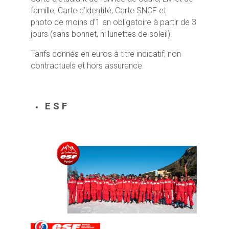
famille, Carte d’identité, Carte SNCF et
photo de moins d’1 an obligatoire à partir de 3
jours (sans bonnet, ni lunettes de soleil).
Tarifs donnés en euros à titre indicatif, non
contractuels et hors assurance.
E S F