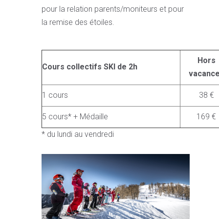
pour la relation parents/moniteurs et pour
la remise des étoiles.
Hors
Cours collectifs SKI de 2h
vacanc
1 cours
38 €
5 cours* + Médaille
169 €
* du lundi au vendredi