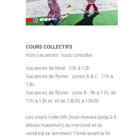
COURS COLLECTIFS
Hors vacances : nous consulter.
Vacances de Noël : 10h à 12h.
Vacances de février : zones A & C : 11h à
13h.
Vacances de février : zone B : 9h à 11h, de
11h à 13h et et de 13h30 à 15h30
Les cours collectifs (tous niveaux jusqu'à 6
élèves maximum) du mercredi et du
vendredi se terminent 15min avant la fin