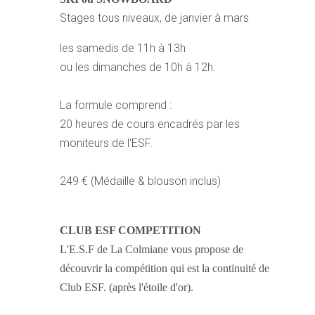
Stages tous niveaux, de janvier à mars
les samedis de 11h à 13h
ou les dimanches de 10h à 12h.
La formule comprend :
20 heures de cours encadrés par les
moniteurs de l'ESF.
249 € (Médaille & blouson inclus)
CLUB ESF COMPETITION
L'E.S.F de La Colmiane vous propose de
découvrir la compétition qui est la continuité de
Club ESF. (après l'étoile d'or).