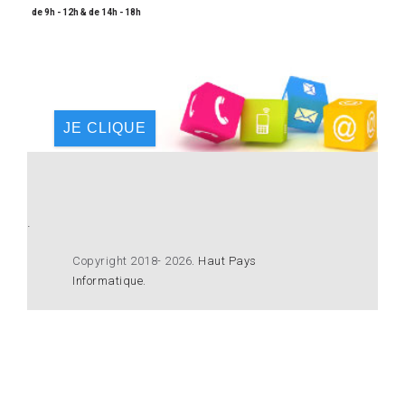
de 9h - 12h & de 14h - 18h
JE CLIQUE
.
Copyright 2018- 2026
.
Haut Pays
Informatique
.