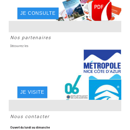
JE CONSULTE
Nos partenaires
Découvrez les
JE VISITE
Nous contacter
Ouvert du lundi au dimanche