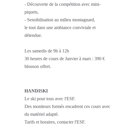
- Découverte de la compétition avec mini-
piquets,
- Sensibilisation au milieu montagnard,
le tout dans une ambiance conviviale et
détendue.
Les samedis de 9h à 12h
30 heures de cours de Janvier à mars : 390 €
blouson offert.
HANDISKI
Le ski pour tous avec l'ESF.
Des moniteurs formés encadrent ces cours avec
du matériel adapté.
Tarifs et horaires, contacter l'ESF.