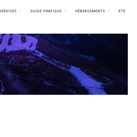
SERVICES
GUIDE PRATIQUE
HÉBERGEMENTS
ETÉ