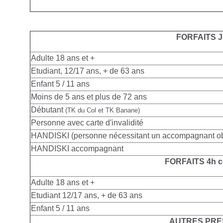
FORFAITS 
Adulte
18 ans et +
Etudiant, 12/17 ans, + de 63 ans
Enfant 5 / 11 ans
Moins de 5 ans et plus de 72 ans
Débutant
(TK du Col et TK Banane)
Personne avec carte d'invalidité
HANDISKI (personne nécessitant un accompagnant obl
HANDISKI accompagnant
FORFAITS 4h c
Adulte
18 ans et +
Etudiant 12/17 ans, + de 63 ans
Enfant 5 / 11 ans
AUTRES PRE