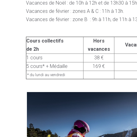
Vacances de Noël : de 10h à 12h et de 13h30 à 15h
Vacances de février : zones A & C : 11h à 13h.
Vacances de février : zone B : 9h à 11h, de 11h à 
Cours collectifs
Hors
Vaca
de 2h
vacances
1 cours
38 €
5 cours* + Médaille
169 €
* du lundi au vendredi