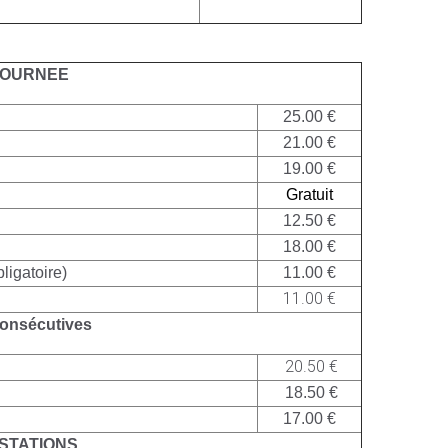
JOURNEE
25.00 €
21.00 €
19.00 €
Gratuit
12.50 €
18.00 €
igatoire)
11.00 €
11.00 €
onsécutives
20.50 €
18.50 €
17.00 €
STATIONS