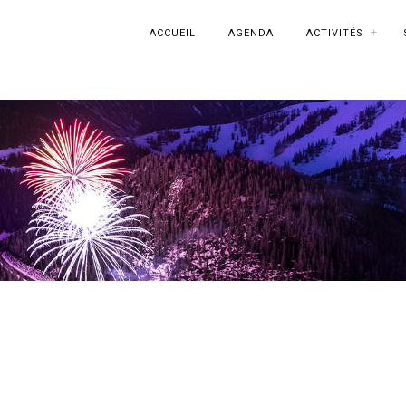
ACCUEIL
AGENDA
ACTIVITÉS