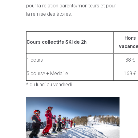
pour la relation parents/moniteurs et pour
la remise des étoiles.
Hors
Cours collectifs SKI de 2h
vacanc
1 cours
38 €
5 cours* + Médaille
169 €
* du lundi au vendredi