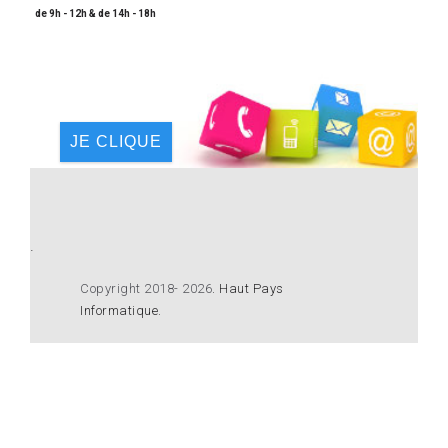
de 9h - 12h & de 14h - 18h
JE CLIQUE
.
Copyright 2018- 2026
.
Haut Pays
Informatique
.