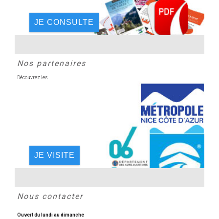
JE CONSULTE
Nos partenaires
Découvrez les
JE VISITE
Nous contacter
Ouvert du lundi au dimanche