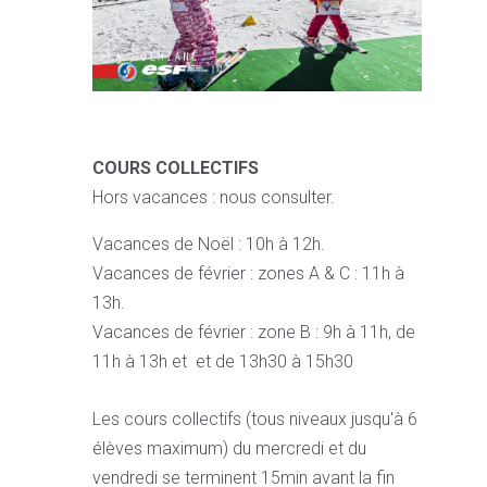
COURS COLLECTIFS
Hors vacances : nous consulter.
Vacances de Noël : 10h à 12h.
Vacances de février : zones A & C : 11h à
13h.
Vacances de février : zone B : 9h à 11h, de
11h à 13h et et de 13h30 à 15h30
Les cours collectifs (tous niveaux jusqu'à 6
élèves maximum) du mercredi et du
vendredi se terminent 15min avant la fin