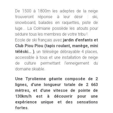
De 1500 à 1800m les adeptes de la neige
trouveront réponse à leur désir : ski,
snowboard, balades en raquettes, piste de
luge... La Colmiane possède les atouts pour
séduire tous les membres de votre tribu !
Ecole de ski français avec
jardin d’enfants et
Club Piou Piou (tapis roulant, manège, mini
téléski... )
, un télésiège débrayable 4 places,
accessible à tous et une installation de neige
de culture permettant l'enneigement du
domaine skiable.
Une Tyrolienne géante composée de 2
lignes, d'une longueur totale de 2 663
mètres, et d’une vitesse de pointe de
130km/h est à découvrir pour une
expérience unique et des sensations
fortes.