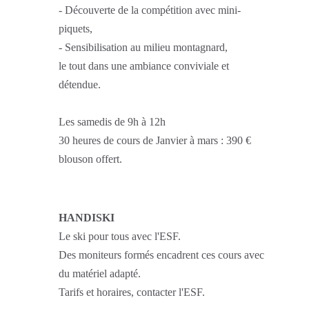
- Découverte de la compétition avec mini-
piquets,
- Sensibilisation au milieu montagnard,
le tout dans une ambiance conviviale et
détendue.
Les samedis de 9h à 12h
30 heures de cours de Janvier à mars : 390 €
blouson offert.
HANDISKI
Le ski pour tous avec l'ESF.
Des moniteurs formés encadrent ces cours avec
du matériel adapté.
Tarifs et horaires, contacter l'ESF.