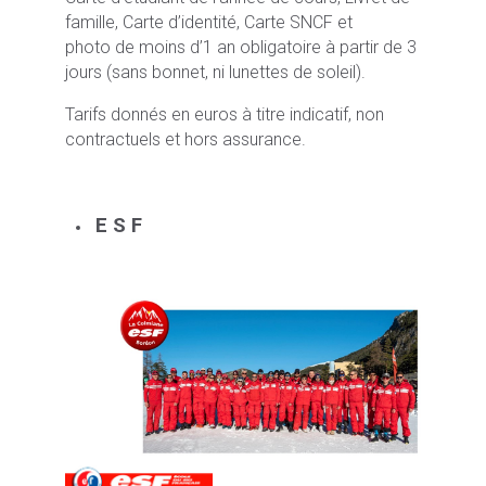
famille, Carte d’identité, Carte SNCF et
photo de moins d’1 an obligatoire à partir de 3
jours (sans bonnet, ni lunettes de soleil).
Tarifs donnés en euros à titre indicatif, non
contractuels et hors assurance.
E S F