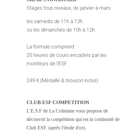
Stages tous niveaux, de janvier à mars
les samedis de 11h à 13h
ou les dimanches de 10h à 12h.
La formule comprend :
20 heures de cours encadrés par les
moniteurs de l'ESF.
249 € (Médaille & blouson inclus)
CLUB ESF COMPETITION
L'E.S.F de La Colmiane vous propose de
découvrir la compétition qui est la continuité de
Club ESF. (après l'étoile d'or).