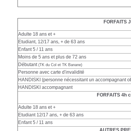
FORFAITS 
Adulte
18 ans et +
Etudiant, 12/17 ans, + de 63 ans
Enfant 5 / 11 ans
Moins de 5 ans et plus de 72 ans
Débutant
(TK du Col et TK Banane)
Personne avec carte d'invalidité
HANDISKI (personne nécessitant un accompagnant obl
HANDISKI accompagnant
FORFAITS 4h c
Adulte
18 ans et +
Etudiant 12/17 ans, + de 63 ans
Enfant 5 / 11 ans
AUTRES PRE