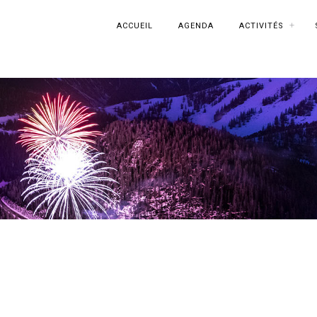
ACCUEIL
AGENDA
ACTIVITÉS