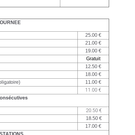
JOURNEE
25.00 €
21.00 €
19.00 €
Gratuit
12.50 €
18.00 €
igatoire)
11.00 €
11.00 €
onsécutives
20.50 €
18.50 €
17.00 €
STATIONS