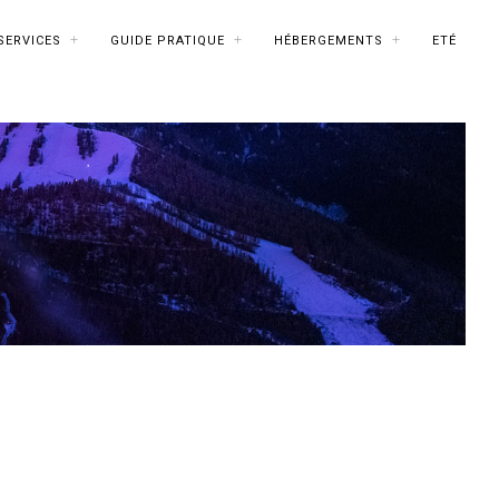
SERVICES
GUIDE PRATIQUE
HÉBERGEMENTS
ETÉ