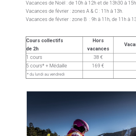
Vacances de Noël : de 10h à 12h et de 13h30 à 15h
Vacances de février : zones A & C : 11h à 13h.
Vacances de février : zone B : 9h à 11h, de 11h à 
Cours collectifs
Hors
Vaca
de 2h
vacances
1 cours
38 €
5 cours* + Médaille
169 €
* du lundi au vendredi