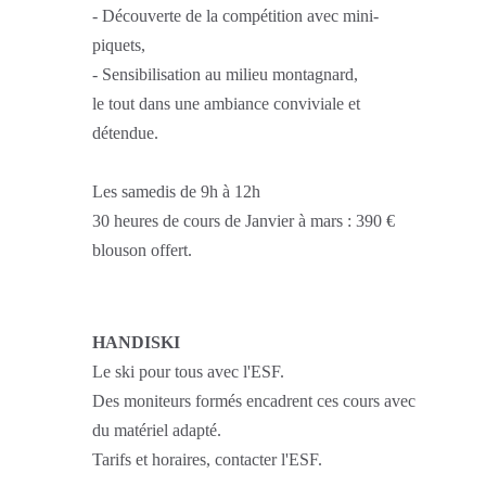
- Découverte de la compétition avec mini-
piquets,
- Sensibilisation au milieu montagnard,
le tout dans une ambiance conviviale et
détendue.
Les samedis de 9h à 12h
30 heures de cours de Janvier à mars : 390 €
blouson offert.
HANDISKI
Le ski pour tous avec l'ESF.
Des moniteurs formés encadrent ces cours avec
du matériel adapté.
Tarifs et horaires, contacter l'ESF.