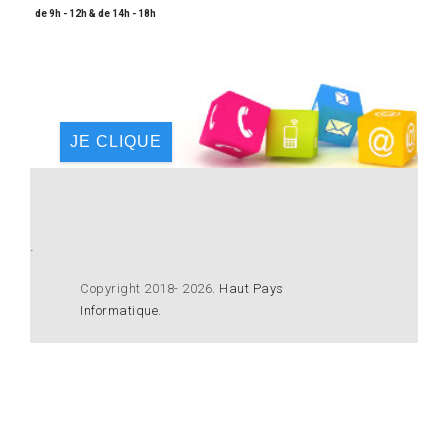
de 9h - 12h & de 14h - 18h
JE CLIQUE
.
Copyright 2018- 2026
.
Haut Pays
Informatique
.