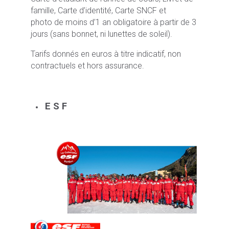
famille, Carte d’identité, Carte SNCF et
photo de moins d’1 an obligatoire à partir de 3
jours (sans bonnet, ni lunettes de soleil).
Tarifs donnés en euros à titre indicatif, non
contractuels et hors assurance.
E S F