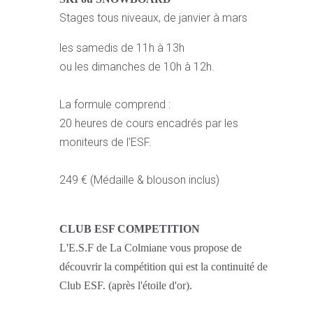
Stages tous niveaux, de janvier à mars
les samedis de 11h à 13h
ou les dimanches de 10h à 12h.
La formule comprend :
20 heures de cours encadrés par les
moniteurs de l'ESF.
249 € (Médaille & blouson inclus)
CLUB ESF COMPETITION
L'E.S.F de La Colmiane vous propose de
découvrir la compétition qui est la continuité de
Club ESF. (après l'étoile d'or).