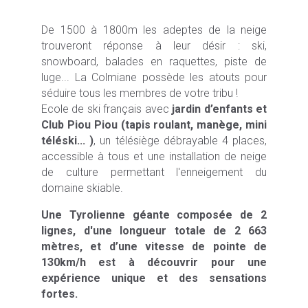
De 1500 à 1800m les adeptes de la neige
trouveront réponse à leur désir : ski,
snowboard, balades en raquettes, piste de
luge... La Colmiane possède les atouts pour
séduire tous les membres de votre tribu !
Ecole de ski français avec
jardin d’enfants et
Club Piou Piou (tapis roulant, manège, mini
téléski... )
, un télésiège débrayable 4 places,
accessible à tous et une installation de neige
de culture permettant l'enneigement du
domaine skiable.
Une Tyrolienne géante composée de 2
lignes, d'une longueur totale de 2 663
mètres, et d’une vitesse de pointe de
130km/h est à découvrir pour une
expérience unique et des sensations
fortes.