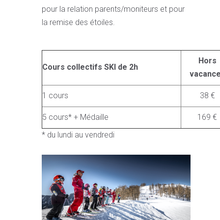
pour la relation parents/moniteurs et pour
la remise des étoiles.
Hors
Cours collectifs SKI de 2h
vacanc
1 cours
38 €
5 cours* + Médaille
169 €
* du lundi au vendredi