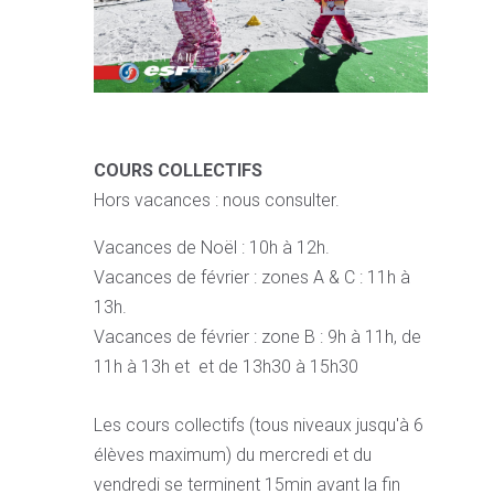
COURS COLLECTIFS
Hors vacances : nous consulter.
Vacances de Noël : 10h à 12h.
Vacances de février : zones A & C : 11h à
13h.
Vacances de février : zone B : 9h à 11h, de
11h à 13h et et de 13h30 à 15h30
Les cours collectifs (tous niveaux jusqu'à 6
élèves maximum) du mercredi et du
vendredi se terminent 15min avant la fin