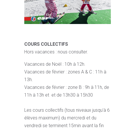
COURS COLLECTIFS
Hors vacances : nous consulter.
Vacances de Noël : 10h à 12h.
Vacances de février : zones A & C : 11h à
13h.
Vacances de février : zone B : 9h à 11h, de
11h à 13h et et de 13h30 à 15h30
Les cours collectifs (tous niveaux jusqu'à 6
élèves maximum) du mercredi et du
vendredi se terminent 15min avant la fin