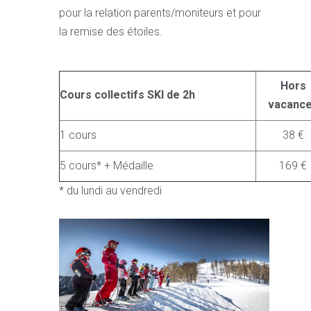
pour la relation parents/moniteurs et pour
la remise des étoiles.
Hors
Cours collectifs SKI de 2h
vacanc
1 cours
38 €
5 cours* + Médaille
169 €
* du lundi au vendredi