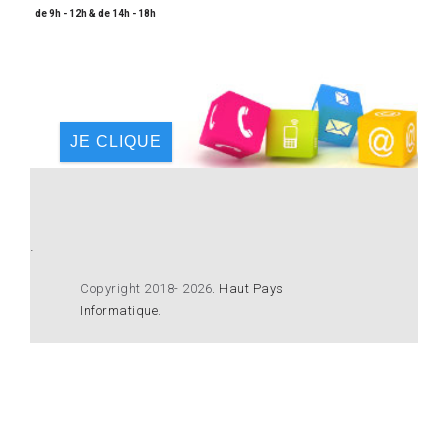
de 9h - 12h & de 14h - 18h
JE CLIQUE
.
Copyright 2018- 2026
.
Haut Pays
Informatique
.