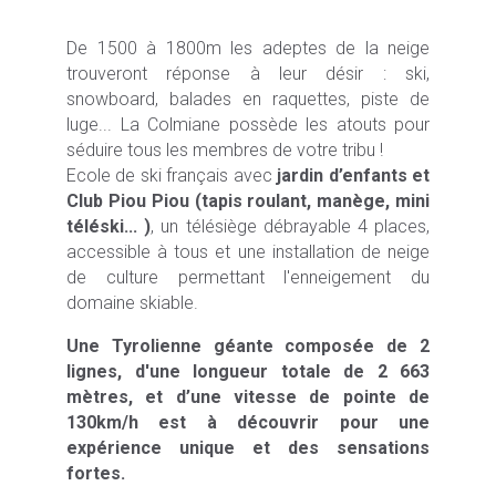
De 1500 à 1800m les adeptes de la neige
trouveront réponse à leur désir : ski,
snowboard, balades en raquettes, piste de
luge... La Colmiane possède les atouts pour
séduire tous les membres de votre tribu !
Ecole de ski français avec
jardin d’enfants et
Club Piou Piou (tapis roulant, manège, mini
téléski... )
, un télésiège débrayable 4 places,
accessible à tous et une installation de neige
de culture permettant l'enneigement du
domaine skiable.
Une Tyrolienne géante composée de 2
lignes, d'une longueur totale de 2 663
mètres, et d’une vitesse de pointe de
130km/h est à découvrir pour une
expérience unique et des sensations
fortes.