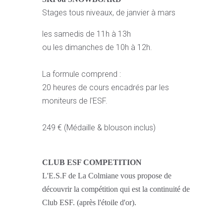
Stages tous niveaux, de janvier à mars
les samedis de 11h à 13h
ou les dimanches de 10h à 12h.
La formule comprend :
20 heures de cours encadrés par les
moniteurs de l'ESF.
249 € (Médaille & blouson inclus)
CLUB ESF COMPETITION
L'E.S.F de La Colmiane vous propose de
découvrir la compétition qui est la continuité de
Club ESF. (après l'étoile d'or).