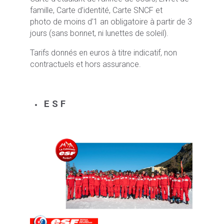
famille, Carte d’identité, Carte SNCF et
photo de moins d’1 an obligatoire à partir de 3
jours (sans bonnet, ni lunettes de soleil).
Tarifs donnés en euros à titre indicatif, non
contractuels et hors assurance.
E S F