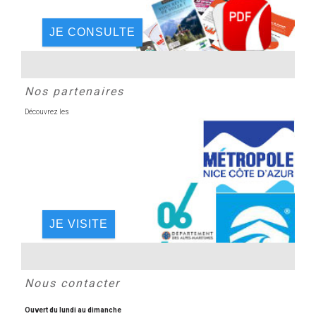
JE CONSULTE
Nos partenaires
Découvrez les
JE VISITE
Nous contacter
Ouvert du lundi au dimanche