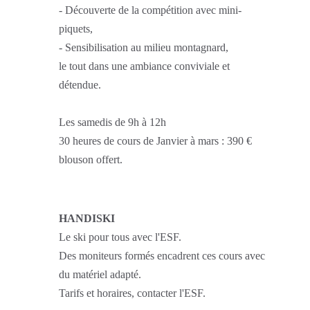
- Découverte de la compétition avec mini-
piquets,
- Sensibilisation au milieu montagnard,
le tout dans une ambiance conviviale et
détendue.
Les samedis de 9h à 12h
30 heures de cours de Janvier à mars : 390 €
blouson offert.
HANDISKI
Le ski pour tous avec l'ESF.
Des moniteurs formés encadrent ces cours avec
du matériel adapté.
Tarifs et horaires, contacter l'ESF.