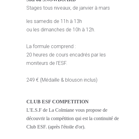
Stages tous niveaux, de janvier à mars
les samedis de 11h à 13h
ou les dimanches de 10h à 12h.
La formule comprend :
20 heures de cours encadrés par les
moniteurs de l'ESF.
249 € (Médaille & blouson inclus)
CLUB ESF COMPETITION
L'E.S.F de La Colmiane vous propose de
découvrir la compétition qui est la continuité de
Club ESF. (après l'étoile d'or).