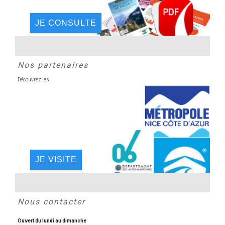
JE CONSULTE
Nos partenaires
Découvrez les
JE VISITE
Nous contacter
Ouvert du lundi au dimanche