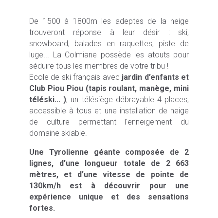
De 1500 à 1800m les adeptes de la neige
trouveront réponse à leur désir : ski,
snowboard, balades en raquettes, piste de
luge... La Colmiane possède les atouts pour
séduire tous les membres de votre tribu !
Ecole de ski français avec
jardin d’enfants et
Club Piou Piou (tapis roulant, manège, mini
téléski... )
, un télésiège débrayable 4 places,
accessible à tous et une installation de neige
de culture permettant l'enneigement du
domaine skiable.
Une Tyrolienne géante composée de 2
lignes, d'une longueur totale de 2 663
mètres, et d’une vitesse de pointe de
130km/h est à découvrir pour une
expérience unique et des sensations
fortes.