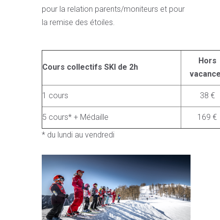
pour la relation parents/moniteurs et pour
la remise des étoiles.
Hors
Cours collectifs SKI de 2h
vacanc
1 cours
38 €
5 cours* + Médaille
169 €
* du lundi au vendredi