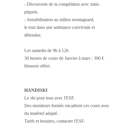
- Découverte de la compétition avec mini-
piquets,
- Sensibilisation au milieu montagnard,
le tout dans une ambiance conviviale et
détendue.
Les samedis de 9h à 12h
30 heures de cours de Janvier à mars : 390 €
blouson offert.
HANDISKI
Le ski pour tous avec l'ESF.
Des moniteurs formés encadrent ces cours avec
du matériel adapté.
Tarifs et horaires, contacter l'ESF.