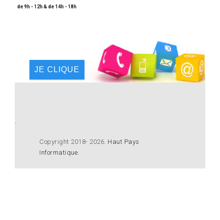
de 9h - 12h & de 14h - 18h
JE CLIQUE
.
Copyright 2018- 2026
.
Haut Pays
Informatique
.