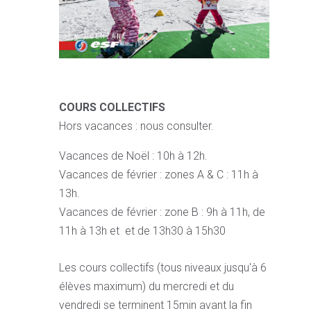
COURS COLLECTIFS
Hors vacances : nous consulter.
Vacances de Noël : 10h à 12h.
Vacances de février : zones A & C : 11h à
13h.
Vacances de février : zone B : 9h à 11h, de
11h à 13h et et de 13h30 à 15h30
Les cours collectifs (tous niveaux jusqu'à 6
élèves maximum) du mercredi et du
vendredi se terminent 15min avant la fin