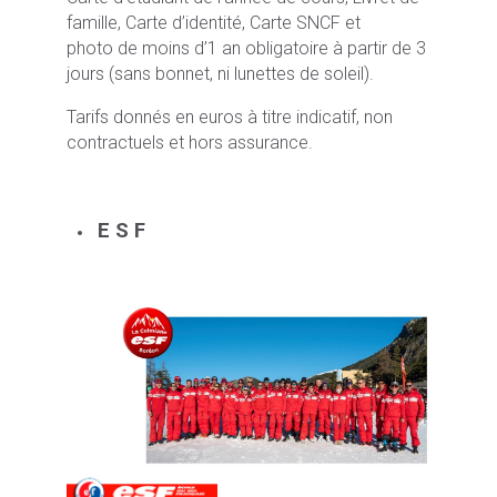
famille, Carte d’identité, Carte SNCF et
photo de moins d’1 an obligatoire à partir de 3
jours (sans bonnet, ni lunettes de soleil).
Tarifs donnés en euros à titre indicatif, non
contractuels et hors assurance.
E S F