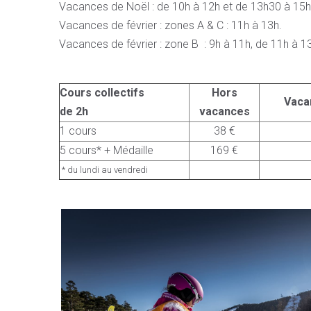
Vacances de Noël : de 10h à 12h et de 13h30 à 15h
Vacances de février : zones A & C : 11h à 13h.
Vacances de février : zone B : 9h à 11h, de 11h à 
Cours collectifs
Hors
Vaca
de 2h
vacances
1 cours
38 €
5 cours* + Médaille
169 €
* du lundi au vendredi