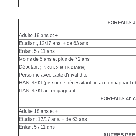
FORFAITS 
Adulte
18 ans et +
Etudiant, 12/17 ans, + de 63 ans
Enfant 5 / 11 ans
Moins de 5 ans et plus de 72 ans
Débutant
(TK du Col et TK Banane)
Personne avec carte d'invalidité
HANDISKI (personne nécessitant un accompagnant obl
HANDISKI accompagnant
FORFAITS 4h c
Adulte
18 ans et +
Etudiant 12/17 ans, + de 63 ans
Enfant 5 / 11 ans
AUTRES PRE