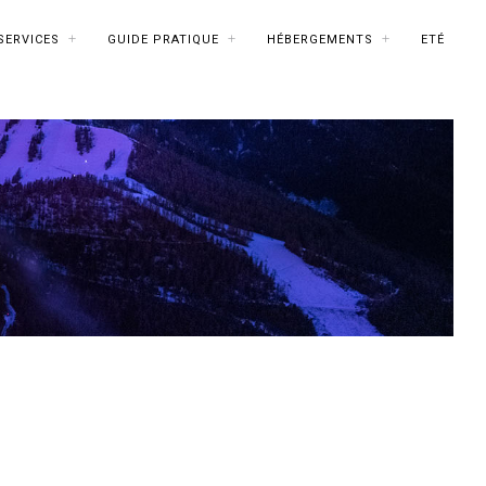
SERVICES
GUIDE PRATIQUE
HÉBERGEMENTS
ETÉ