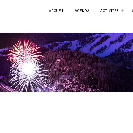
ACCUEIL
AGENDA
ACTIVITÉS