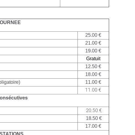
JOURNEE
25.00 €
21.00 €
19.00 €
Gratuit
12.50 €
18.00 €
igatoire)
11.00 €
11.00 €
onsécutives
20.50 €
18.50 €
17.00 €
STATIONS