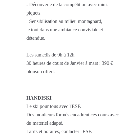
- Découverte de la compétition avec mini-
piquets,
- Sensibilisation au milieu montagnard,
le tout dans une ambiance conviviale et
détendue.
Les samedis de 9h à 12h
30 heures de cours de Janvier à mars : 390 €
blouson offert.
HANDISKI
Le ski pour tous avec l'ESF.
Des moniteurs formés encadrent ces cours avec
du matériel adapté.
Tarifs et horaires, contacter l'ESF.