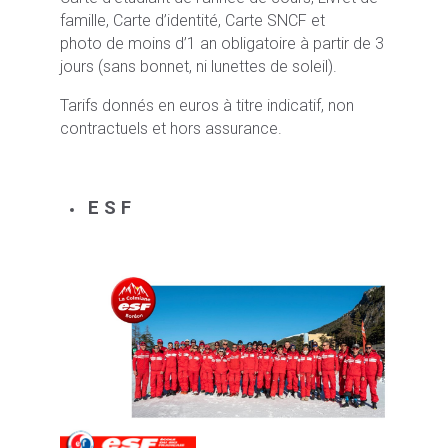
famille, Carte d’identité, Carte SNCF et
photo de moins d’1 an obligatoire à partir de 3
jours (sans bonnet, ni lunettes de soleil).
Tarifs donnés en euros à titre indicatif, non
contractuels et hors assurance.
E S F