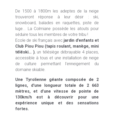
De 1500 à 1800m les adeptes de la neige
trouveront réponse à leur désir : ski,
snowboard, balades en raquettes, piste de
luge... La Colmiane possède les atouts pour
séduire tous les membres de votre tribu !
Ecole de ski français avec
jardin d’enfants et
Club Piou Piou (tapis roulant, manège, mini
téléski... )
, un télésiège débrayable 4 places,
accessible à tous et une installation de neige
de culture permettant l'enneigement du
domaine skiable.
Une Tyrolienne géante composée de 2
lignes, d'une longueur totale de 2 663
mètres, et d’une vitesse de pointe de
130km/h est à découvrir pour une
expérience unique et des sensations
fortes.