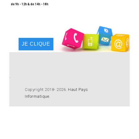
de 9h - 12h & de 14h - 18h
JE CLIQUE
.
Copyright 2018- 2026
.
Haut Pays
Informatique
.