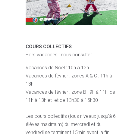
COURS COLLECTIFS
Hors vacances : nous consulter.
Vacances de Noël : 10h à 12h.
Vacances de février : zones A & C : 11h à
13h.
Vacances de février : zone B : 9h à 11h, de
11h à 13h et et de 13h30 à 15h30
Les cours collectifs (tous niveaux jusqu'à 6
élèves maximum) du mercredi et du
vendredi se terminent 15min avant la fin