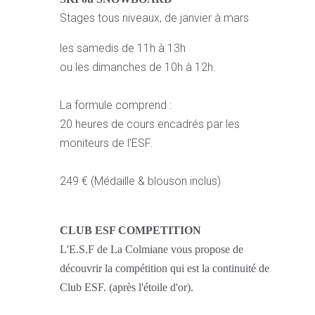
Stages tous niveaux, de janvier à mars
les samedis de 11h à 13h
ou les dimanches de 10h à 12h.
La formule comprend :
20 heures de cours encadrés par les
moniteurs de l'ESF.
249 € (Médaille & blouson inclus)
CLUB ESF COMPETITION
L'E.S.F de La Colmiane vous propose de
découvrir la compétition qui est la continuité de
Club ESF. (après l'étoile d'or).