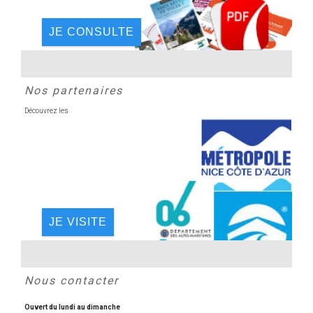
JE CONSULTE
Nos partenaires
Découvrez les
JE VISITE
Nous contacter
Ouvert du lundi au dimanche