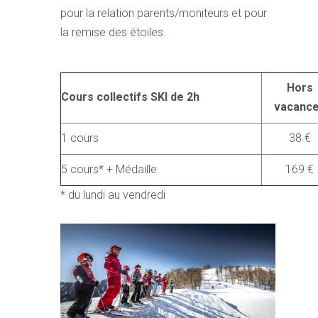
pour la relation parents/moniteurs et pour
la remise des étoiles.
Hors
Cours collectifs SKI de 2h
vacanc
1 cours
38 €
5 cours* + Médaille
169 €
* du lundi au vendredi