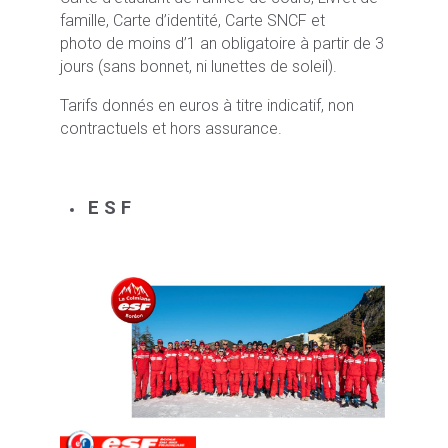
famille, Carte d’identité, Carte SNCF et
photo de moins d’1 an obligatoire à partir de 3
jours (sans bonnet, ni lunettes de soleil).
Tarifs donnés en euros à titre indicatif, non
contractuels et hors assurance.
E S F