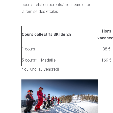
pour la relation parents/moniteurs et pour
la remise des étoiles.
Hors
Cours collectifs SKI de 2h
vacanc
1 cours
38 €
5 cours* + Médaille
169 €
* du lundi au vendredi