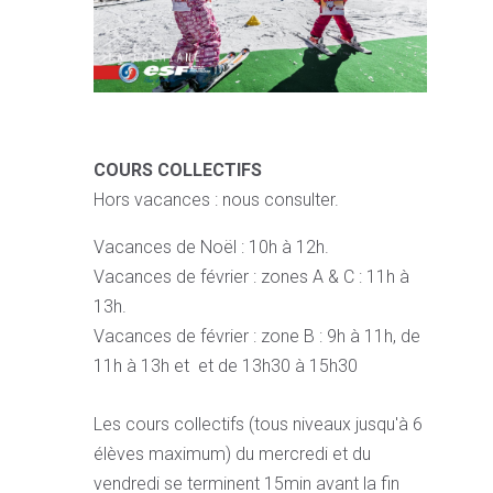
COURS COLLECTIFS
Hors vacances : nous consulter.
Vacances de Noël : 10h à 12h.
Vacances de février : zones A & C : 11h à
13h.
Vacances de février : zone B : 9h à 11h, de
11h à 13h et et de 13h30 à 15h30
Les cours collectifs (tous niveaux jusqu'à 6
élèves maximum) du mercredi et du
vendredi se terminent 15min avant la fin