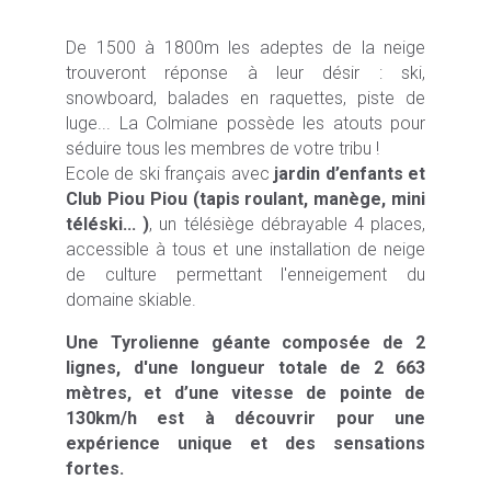
De 1500 à 1800m les adeptes de la neige
trouveront réponse à leur désir : ski,
snowboard, balades en raquettes, piste de
luge... La Colmiane possède les atouts pour
séduire tous les membres de votre tribu !
Ecole de ski français avec
jardin d’enfants et
Club Piou Piou (tapis roulant, manège, mini
téléski... )
, un télésiège débrayable 4 places,
accessible à tous et une installation de neige
de culture permettant l'enneigement du
domaine skiable.
Une Tyrolienne géante composée de 2
lignes, d'une longueur totale de 2 663
mètres, et d’une vitesse de pointe de
130km/h est à découvrir pour une
expérience unique et des sensations
fortes.