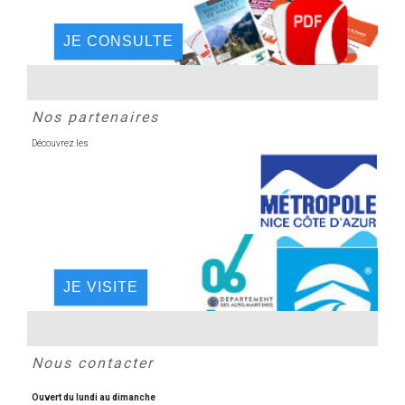
JE CONSULTE
Nos partenaires
Découvrez les
JE VISITE
Nous contacter
Ouvert du lundi au dimanche