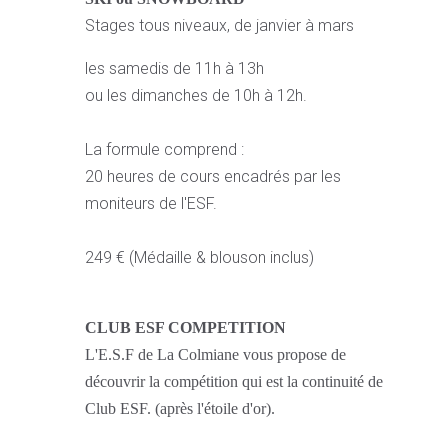
Stages tous niveaux, de janvier à mars
les samedis de 11h à 13h
ou les dimanches de 10h à 12h.
La formule comprend :
20 heures de cours encadrés par les
moniteurs de l'ESF.
249 € (Médaille & blouson inclus)
CLUB ESF COMPETITION
L'E.S.F de La Colmiane vous propose de
découvrir la compétition qui est la continuité de
Club ESF. (après l'étoile d'or).