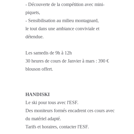
- Découverte de la compétition avec mini-
piquets,
- Sensibilisation au milieu montagnard,
le tout dans une ambiance conviviale et
détendue.
Les samedis de 9h à 12h
30 heures de cours de Janvier à mars : 390 €
blouson offert.
HANDISKI
Le ski pour tous avec l'ESF.
Des moniteurs formés encadrent ces cours avec
du matériel adapté.
Tarifs et horaires, contacter l'ESF.