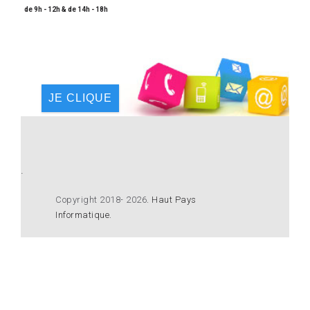
de 9h - 12h & de 14h - 18h
JE CLIQUE
.
Copyright 2018- 2026
.
Haut Pays
Informatique
.