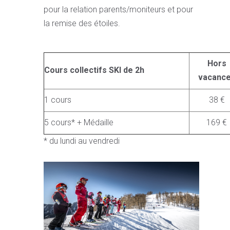
pour la relation parents/moniteurs et pour
la remise des étoiles.
Hors
Cours collectifs SKI de 2h
vacanc
1 cours
38 €
5 cours* + Médaille
169 €
* du lundi au vendredi