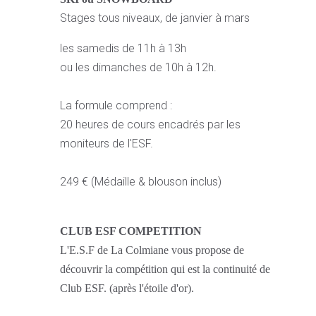
Stages tous niveaux, de janvier à mars
les samedis de 11h à 13h
ou les dimanches de 10h à 12h.
La formule comprend :
20 heures de cours encadrés par les
moniteurs de l'ESF.
249 € (Médaille & blouson inclus)
CLUB ESF COMPETITION
L'E.S.F de La Colmiane vous propose de
découvrir la compétition qui est la continuité de
Club ESF. (après l'étoile d'or).