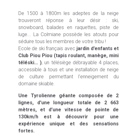
De 1500 à 1800m les adeptes de la neige
trouveront réponse à leur désir : ski,
snowboard, balades en raquettes, piste de
luge... La Colmiane possède les atouts pour
séduire tous les membres de votre tribu !
Ecole de ski français avec
jardin d’enfants et
Club Piou Piou (tapis roulant, manège, mini
téléski... )
, un télésiège débrayable 4 places,
accessible à tous et une installation de neige
de culture permettant l'enneigement du
domaine skiable.
Une Tyrolienne géante composée de 2
lignes, d'une longueur totale de 2 663
mètres, et d’une vitesse de pointe de
130km/h est à découvrir pour une
expérience unique et des sensations
fortes.