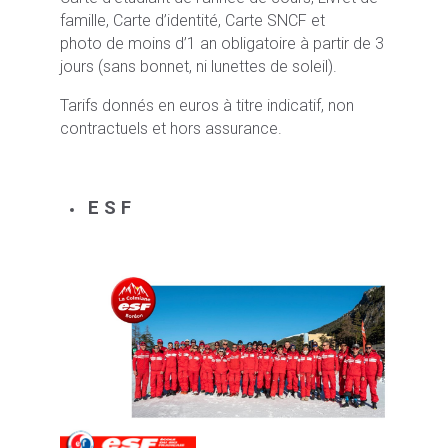
famille, Carte d’identité, Carte SNCF et
photo de moins d’1 an obligatoire à partir de 3
jours (sans bonnet, ni lunettes de soleil).
Tarifs donnés en euros à titre indicatif, non
contractuels et hors assurance.
E S F