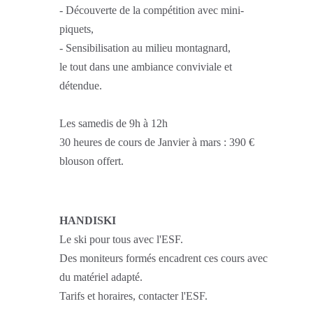
- Découverte de la compétition avec mini-
piquets,
- Sensibilisation au milieu montagnard,
le tout dans une ambiance conviviale et
détendue.
Les samedis de 9h à 12h
30 heures de cours de Janvier à mars : 390 €
blouson offert.
HANDISKI
Le ski pour tous avec l'ESF.
Des moniteurs formés encadrent ces cours avec
du matériel adapté.
Tarifs et horaires, contacter l'ESF.