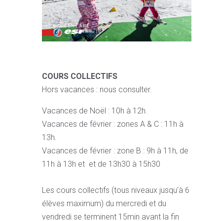
COURS COLLECTIFS
Hors vacances : nous consulter.
Vacances de Noël : 10h à 12h.
Vacances de février : zones A & C : 11h à
13h.
Vacances de février : zone B : 9h à 11h, de
11h à 13h et et de 13h30 à 15h30
Les cours collectifs (tous niveaux jusqu'à 6
élèves maximum) du mercredi et du
vendredi se terminent 15min avant la fin