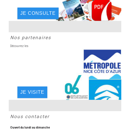
JE CONSULTE
Nos partenaires
Découvrez les
JE VISITE
Nous contacter
Ouvert du lundi au dimanche