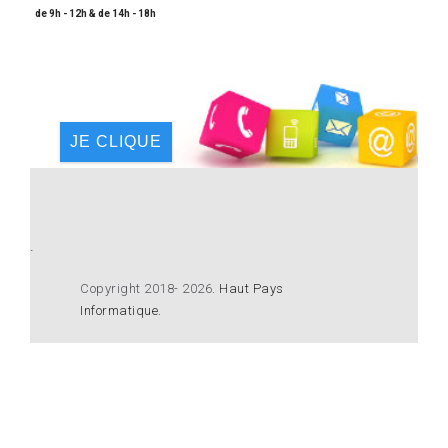
de 9h - 12h & de 14h - 18h
JE CLIQUE
.
Copyright 2018- 2026
.
Haut Pays
Informatique
.