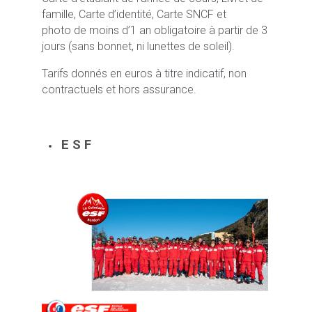
famille, Carte d’identité, Carte SNCF et
photo de moins d’1 an obligatoire à partir de 3
jours (sans bonnet, ni lunettes de soleil).
Tarifs donnés en euros à titre indicatif, non
contractuels et hors assurance.
E S F