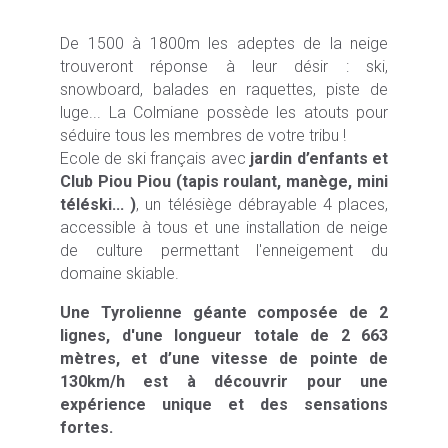
De 1500 à 1800m les adeptes de la neige
trouveront réponse à leur désir : ski,
snowboard, balades en raquettes, piste de
luge... La Colmiane possède les atouts pour
séduire tous les membres de votre tribu !
Ecole de ski français avec
jardin d’enfants et
Club Piou Piou (tapis roulant, manège, mini
téléski... )
, un télésiège débrayable 4 places,
accessible à tous et une installation de neige
de culture permettant l'enneigement du
domaine skiable.
Une Tyrolienne géante composée de 2
lignes, d'une longueur totale de 2 663
mètres, et d’une vitesse de pointe de
130km/h est à découvrir pour une
expérience unique et des sensations
fortes.