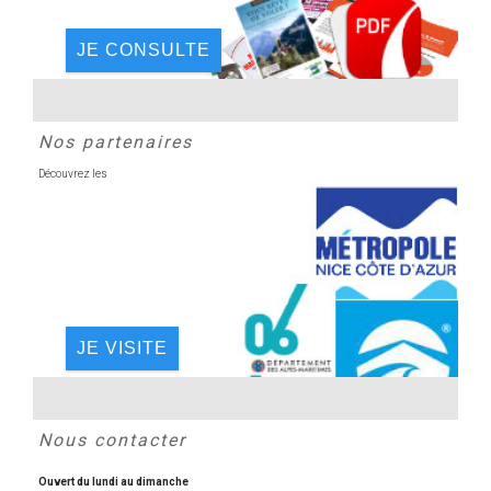
JE CONSULTE
Nos partenaires
Découvrez les
JE VISITE
Nous contacter
Ouvert du lundi au dimanche