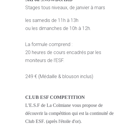
Stages tous niveaux, de janvier à mars
les samedis de 11h à 13h
ou les dimanches de 10h à 12h.
La formule comprend :
20 heures de cours encadrés par les
moniteurs de l'ESF.
249 € (Médaille & blouson inclus)
CLUB ESF COMPETITION
L'E.S.F de La Colmiane vous propose de
découvrir la compétition qui est la continuité de
Club ESF. (après l'étoile d'or).