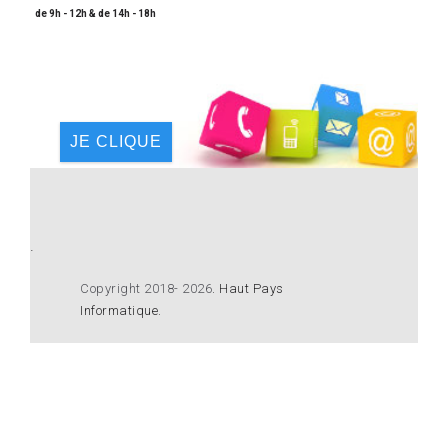
de 9h - 12h & de 14h - 18h
JE CLIQUE
.
Copyright 2018- 2026
.
Haut Pays
Informatique
.