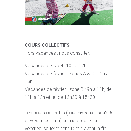
COURS COLLECTIFS
Hors vacances : nous consulter.
Vacances de Noël : 10h à 12h.
Vacances de février : zones A & C : 11h à
13h.
Vacances de février : zone B : 9h à 11h, de
11h à 13h et et de 13h30 à 15h30
Les cours collectifs (tous niveaux jusqu'à 6
élèves maximum) du mercredi et du
vendredi se terminent 15min avant la fin