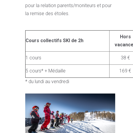
pour la relation parents/moniteurs et pour
la remise des étoiles.
Hors
Cours collectifs SKI de 2h
vacanc
1 cours
38 €
5 cours* + Médaille
169 €
* du lundi au vendredi