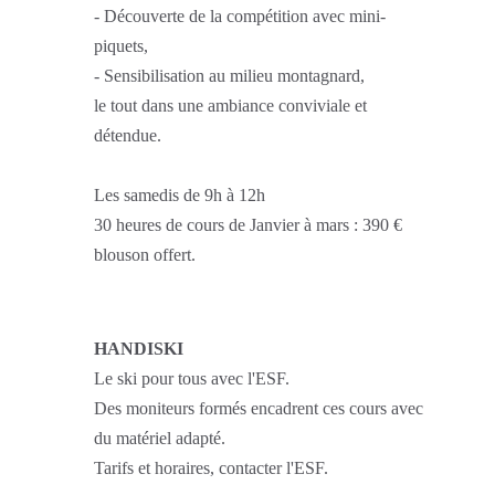
- Découverte de la compétition avec mini-
piquets,
- Sensibilisation au milieu montagnard,
le tout dans une ambiance conviviale et
détendue.
Les samedis de 9h à 12h
30 heures de cours de Janvier à mars : 390 €
blouson offert.
HANDISKI
Le ski pour tous avec l'ESF.
Des moniteurs formés encadrent ces cours avec
du matériel adapté.
Tarifs et horaires, contacter l'ESF.