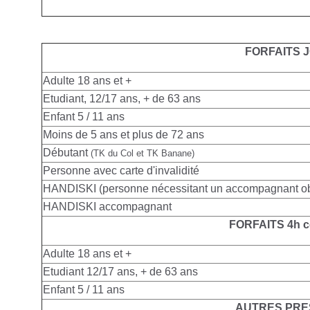
FORFAITS 
Adulte
18 ans et +
Etudiant, 12/17 ans, + de 63 ans
Enfant 5 / 11 ans
Moins de 5 ans et plus de 72 ans
Débutant
(TK du Col et TK Banane)
Personne avec carte d'invalidité
HANDISKI (personne nécessitant un accompagnant obl
HANDISKI accompagnant
FORFAITS 4h c
Adulte
18 ans et +
Etudiant 12/17 ans, + de 63 ans
Enfant 5 / 11 ans
AUTRES PRE