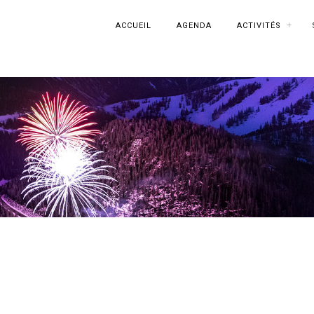
ACCUEIL
AGENDA
ACTIVITÉS