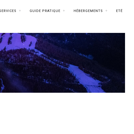
SERVICES
GUIDE PRATIQUE
HÉBERGEMENTS
ETÉ