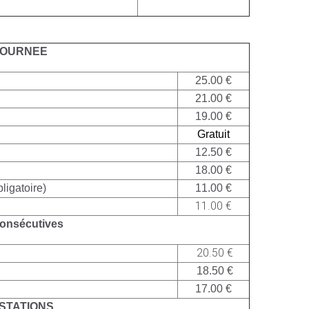
JOURNEE
25.00 €
21.00 €
19.00 €
Gratuit
12.50 €
18.00 €
igatoire)
11.00 €
11.00 €
onsécutives
20.50 €
18.50 €
17.00 €
STATIONS