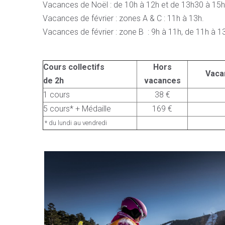
Vacances de Noël : de 10h à 12h et de 13h30 à 15h
Vacances de février : zones A & C : 11h à 13h.
Vacances de février : zone B : 9h à 11h, de 11h à 
Cours collectifs
Hors
Vaca
de 2h
vacances
1 cours
38 €
5 cours* + Médaille
169 €
* du lundi au vendredi