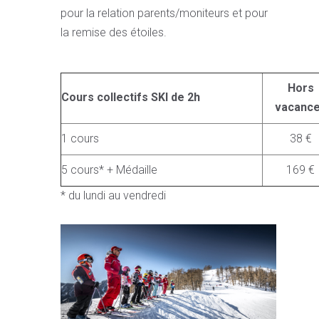
pour la relation parents/moniteurs et pour
la remise des étoiles.
Hors
Cours collectifs SKI de 2h
vacanc
1 cours
38 €
5 cours* + Médaille
169 €
* du lundi au vendredi