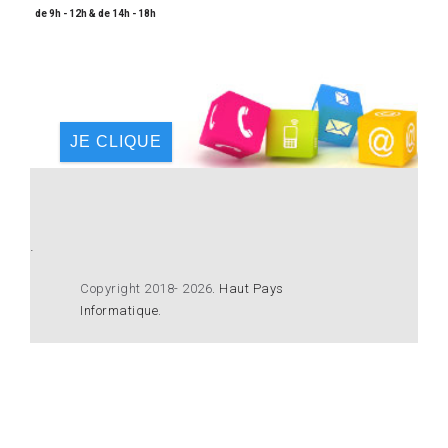
de 9h - 12h & de 14h - 18h
JE CLIQUE
.
Copyright 2018- 2026
.
Haut Pays
Informatique
.