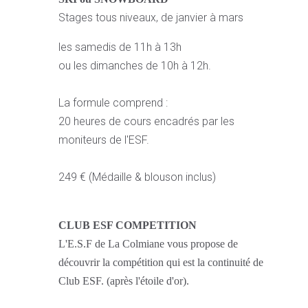
Stages tous niveaux, de janvier à mars
les samedis de 11h à 13h
ou les dimanches de 10h à 12h.
La formule comprend :
20 heures de cours encadrés par les
moniteurs de l'ESF.
249 € (Médaille & blouson inclus)
CLUB ESF COMPETITION
L'E.S.F de La Colmiane vous propose de
découvrir la compétition qui est la continuité de
Club ESF. (après l'étoile d'or).