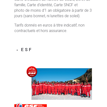
famille, Carte d’identité, Carte SNCF et
photo de moins d’1 an obligatoire à partir de 3
jours (sans bonnet, ni lunettes de soleil).
Tarifs donnés en euros à titre indicatif, non
contractuels et hors assurance.
E S F