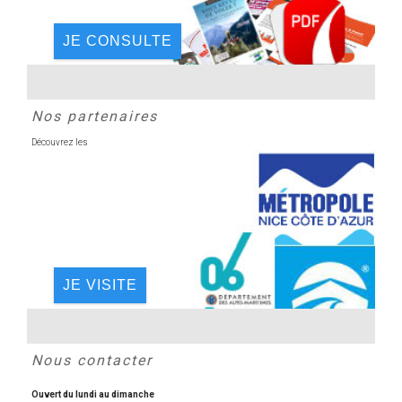
JE CONSULTE
Nos partenaires
Découvrez les
JE VISITE
Nous contacter
Ouvert du lundi au dimanche