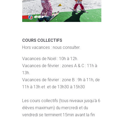
COURS COLLECTIFS
Hors vacances : nous consulter.
Vacances de Noël : 10h à 12h.
Vacances de février : zones A & C : 11h à
13h.
Vacances de février : zone B : 9h à 11h, de
11h à 13h et et de 13h30 à 15h30
Les cours collectifs (tous niveaux jusqu'à 6
élèves maximum) du mercredi et du
vendredi se terminent 15min avant la fin