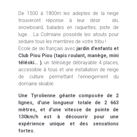
De 1500 à 1800m les adeptes de la neige
trouveront réponse à leur désir : ski,
snowboard, balades en raquettes, piste de
luge... La Colmiane possède les atouts pour
séduire tous les membres de votre tribu !
Ecole de ski français avec
jardin d’enfants et
Club Piou Piou (tapis roulant, manège, mini
téléski... )
, un télésiège débrayable 4 places,
accessible à tous et une installation de neige
de culture permettant l'enneigement du
domaine skiable.
Une Tyrolienne géante composée de 2
lignes, d'une longueur totale de 2 663
mètres, et d’une vitesse de pointe de
130km/h est à découvrir pour une
expérience unique et des sensations
fortes.