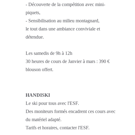
- Découverte de la compétition avec mini-
piquets,
- Sensibilisation au milieu montagnard,
le tout dans une ambiance conviviale et
détendue.
Les samedis de 9h à 12h
30 heures de cours de Janvier à mars : 390 €
blouson offert.
HANDISKI
Le ski pour tous avec l'ESF.
Des moniteurs formés encadrent ces cours avec
du matériel adapté.
Tarifs et horaires, contacter l'ESF.