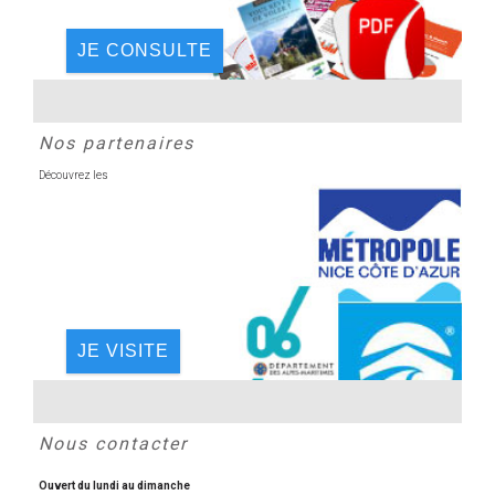
JE CONSULTE
Nos partenaires
Découvrez les
JE VISITE
Nous contacter
Ouvert du lundi au dimanche