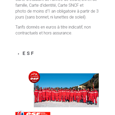
famille, Carte d’identité, Carte SNCF et
photo de moins d’1 an obligatoire à partir de 3
jours (sans bonnet, ni lunettes de soleil).
Tarifs donnés en euros à titre indicatif, non
contractuels et hors assurance.
E S F