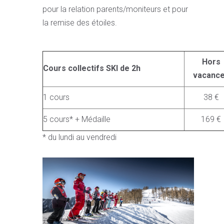
pour la relation parents/moniteurs et pour
la remise des étoiles.
Hors
Cours collectifs SKI de 2h
vacanc
1 cours
38 €
5 cours* + Médaille
169 €
* du lundi au vendredi