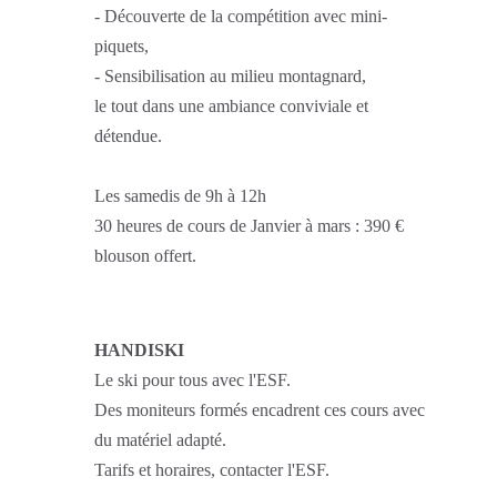
- Découverte de la compétition avec mini-
piquets,
- Sensibilisation au milieu montagnard,
le tout dans une ambiance conviviale et
détendue.
Les samedis de 9h à 12h
30 heures de cours de Janvier à mars : 390 €
blouson offert.
HANDISKI
Le ski pour tous avec l'ESF.
Des moniteurs formés encadrent ces cours avec
du matériel adapté.
Tarifs et horaires, contacter l'ESF.