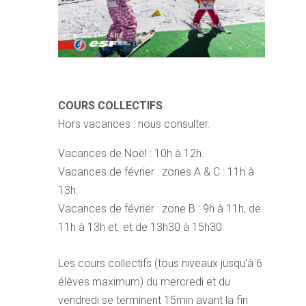
COURS COLLECTIFS
Hors vacances : nous consulter.
Vacances de Noël : 10h à 12h.
Vacances de février : zones A & C : 11h à
13h.
Vacances de février : zone B : 9h à 11h, de
11h à 13h et et de 13h30 à 15h30
Les cours collectifs (tous niveaux jusqu'à 6
élèves maximum) du mercredi et du
vendredi se terminent 15min avant la fin