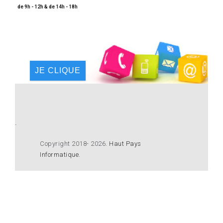
de 9h - 12h & de 14h - 18h
JE CLIQUE
.
Copyright 2018- 2026
.
Haut Pays
Informatique
.