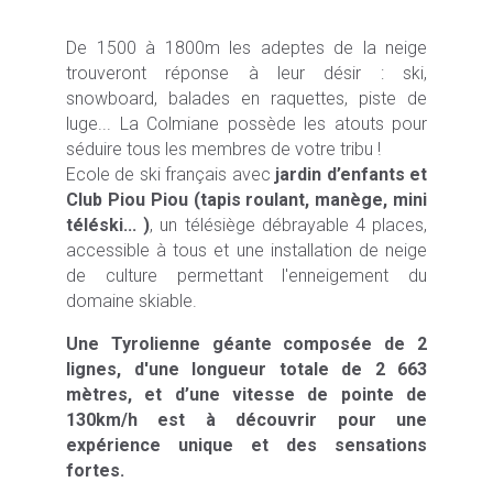
De 1500 à 1800m les adeptes de la neige
trouveront réponse à leur désir : ski,
snowboard, balades en raquettes, piste de
luge... La Colmiane possède les atouts pour
séduire tous les membres de votre tribu !
Ecole de ski français avec
jardin d’enfants et
Club Piou Piou (tapis roulant, manège, mini
téléski... )
, un télésiège débrayable 4 places,
accessible à tous et une installation de neige
de culture permettant l'enneigement du
domaine skiable.
Une Tyrolienne géante composée de 2
lignes, d'une longueur totale de 2 663
mètres, et d’une vitesse de pointe de
130km/h est à découvrir pour une
expérience unique et des sensations
fortes.