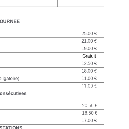
JOURNEE
25.00 €
21.00 €
19.00 €
Gratuit
12.50 €
18.00 €
igatoire)
11.00 €
11.00 €
onsécutives
20.50 €
18.50 €
17.00 €
STATIONS