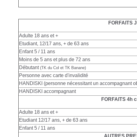
FORFAITS 
Adulte
18 ans et +
Etudiant, 12/17 ans, + de 63 ans
Enfant 5 / 11 ans
Moins de 5 ans et plus de 72 ans
Débutant
(TK du Col et TK Banane)
Personne avec carte d'invalidité
HANDISKI (personne nécessitant un accompagnant obl
HANDISKI accompagnant
FORFAITS 4h c
Adulte
18 ans et +
Etudiant 12/17 ans, + de 63 ans
Enfant 5 / 11 ans
AUTRES PRE