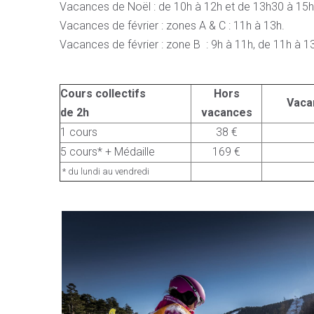
Vacances de Noël : de 10h à 12h et de 13h30 à 15h
Vacances de février : zones A & C : 11h à 13h.
Vacances de février : zone B : 9h à 11h, de 11h à 
Cours collectifs
Hors
Vaca
de 2h
vacances
1 cours
38 €
5 cours* + Médaille
169 €
* du lundi au vendredi