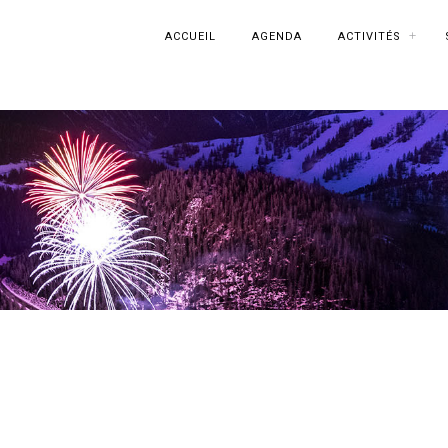
ACCUEIL
AGENDA
ACTIVITÉS