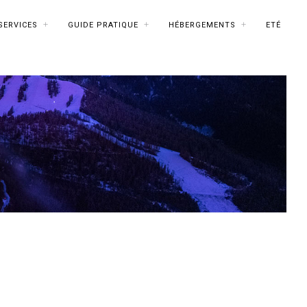
SERVICES
GUIDE PRATIQUE
HÉBERGEMENTS
ETÉ